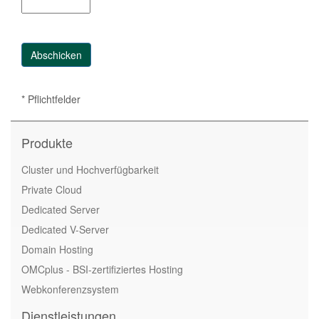
* Pflichtfelder
Produkte
Cluster und Hochverfügbarkeit
Private Cloud
Dedicated Server
Dedicated V-Server
Domain Hosting
OMCplus - BSI-zertifiziertes Hosting
Webkonferenzsystem
Dienstleistungen