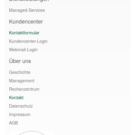
Managed-Services
Kundencenter
Kontaktformular
Kundencenter-Login
Webmail-Login
Über uns
Geschichte
Management
Rechenzentrum
Kontakt
Datenschutz
Impressum
AGB